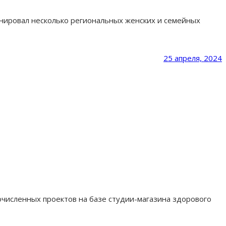
нировал несколько региональных женских и семейных
25 апреля, 2024
очисленных проектов на базе студии-магазина здорового