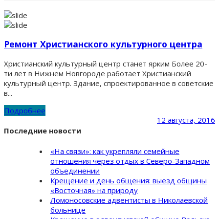
Ремонт Христианского культурного центра
Христианский культурный центр станет ярким Более 20-
ти лет в Нижнем Новгороде работает Христианский
культурный центр. Здание, спроектированное в советские
в...
Подробнее
12 августа, 2016
Последние новости
«На связи»: как укрепляли семейные
отношения через отдых в Северо-Западном
объединении
Крещение и день общения: выезд общины
«Восточная» на природу
Ломоносовские адвентисты в Николаевской
больнице