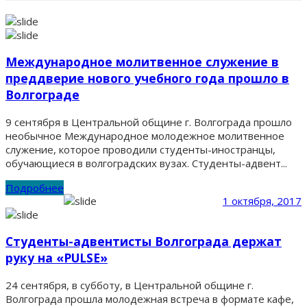
Международное молитвенное служение в
преддверие нового учебного года прошло в
Волгограде
9 сентября в Центральной общине г. Волгограда прошло
необычное Международное молодежное молитвенное
служение, которое проводили студенты-иностранцы,
обучающиеся в волгоградских вузах. Студенты-адвент...
Подробнее
1 октября, 2017
Студенты-адвентисты Волгограда держат
руку на «PULSE»
24 сентября, в субботу, в Центральной общине г.
Волгограда прошла молодежная встреча в формате кафе,