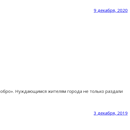
9 декабря, 2020
Добро». Нуждающимся жителям города не только раздали
3 декабря, 2019