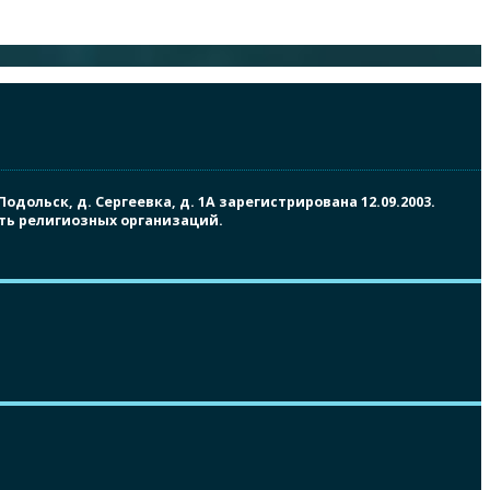
ольск, д. Сергеевка, д. 1А зарегистрирована 12.09.2003.
сть религиозных организаций.