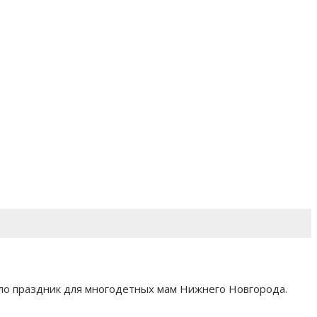
ло праздник для многодетных мам Нижнего Новгорода.