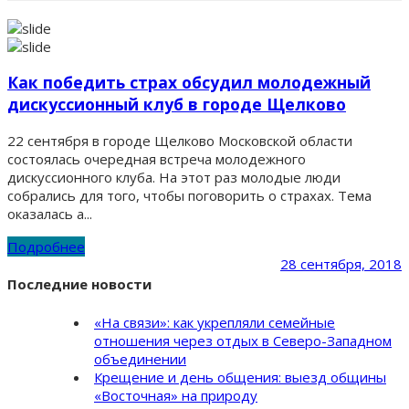
Как победить страх обсудил молодежный
дискуссионный клуб в городе Щелково
22 сентября в городе Щелково Московской области
состоялась очередная встреча молодежного
дискуссионного клуба. На этот раз молодые люди
собрались для того, чтобы поговорить о страхах. Тема
оказалась а...
Подробнее
28 сентября, 2018
Последние новости
«На связи»: как укрепляли семейные
отношения через отдых в Северо-Западном
объединении
Крещение и день общения: выезд общины
«Восточная» на природу