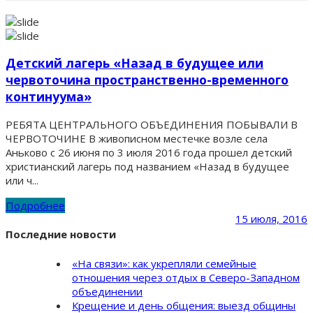
Детский лагерь «Назад в будущее или
червоточина пространственно-временного
континуума»
РЕБЯТА ЦЕНТРАЛЬНОГО ОБЪЕДИНЕНИЯ ПОБЫВАЛИ В
ЧЕРВОТОЧИНЕ В живописном местечке возле села
Аньково с 26 июня по 3 июля 2016 года прошел детский
христианский лагерь под названием «Назад в будущее
или ч...
Подробнее
15 июля, 2016
Последние новости
«На связи»: как укрепляли семейные
отношения через отдых в Северо-Западном
объединении
Крещение и день общения: выезд общины