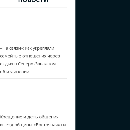
«На связи»: как укрепляли
семейные отношения через
отдых в Северо-Западном
объединении
Крещение и день общения:
выезд общины «Восточная» на