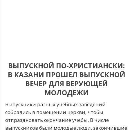
ВЫПУСКНОЙ ПО-ХРИСТИАНСКИ:
В КАЗАНИ ПРОШЕЛ ВЫПУСКНОЙ
ВЕЧЕР ДЛЯ ВЕРУЮЩЕЙ
МОЛОДЕЖИ
Выпускники разных учебных заведений
собрались в помещении церкви, чтобы
отпраздновать окончание учебы. В числе
выпускников были молодые люди, закончившие