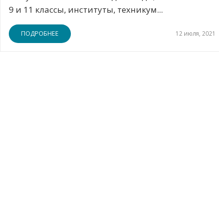
9 и 11 классы, институты, техникум...
ПОДРОБНЕЕ
12 июля, 2021