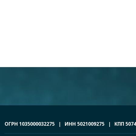
ОГРН 1035000032275 | ИНН 5021009275 | КПП 5074