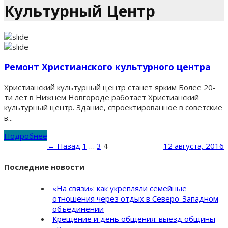
Культурный Центр
Ремонт Христианского культурного центра
Христианский культурный центр станет ярким Более 20-
ти лет в Нижнем Новгороде работает Христианский
культурный центр. Здание, спроектированное в советские
в...
Подробнее
← Назад
1
…
3
4
12 августа, 2016
Последние новости
«На связи»: как укрепляли семейные
отношения через отдых в Северо-Западном
объединении
Крещение и день общения: выезд общины