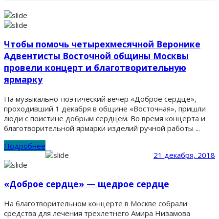
Чтобы помочь четырехмесячной Веронике
Адвентисты Восточной общины Москвы
провели концерт и благотворительную
ярмарку
На музыкально-поэтический вечер «Доброе сердце»,
проходивший 1 декабря в общине «Восточная», пришли
люди с поистине добрым сердцем. Во время концерта и
благотворительной ярмарки изделий ручной работы ...
Подробнее
21 декабря, 2018
«Доброе сердце» — щедрое сердце
На благотворительном концерте в Москве собрали
средства для лечения трехлетнего Амира Низамова