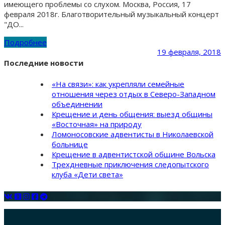
имеющего проблемы со слухом. Москва, Россия, 17
февраля 2018г. Благотворительный музыкальный концерт
"ДО...
Подробнее
19 февраля, 2018
Последние новости
«На связи»: как укрепляли семейные
отношения через отдых в Северо-Западном
объединении
Крещение и день общения: выезд общины
«Восточная» на природу
Ломоносовские адвентисты в Николаевской
больнице
Крещение в адвентистской общине Вольска
Трехдневные приключения следопытского
клуба «Дети света»