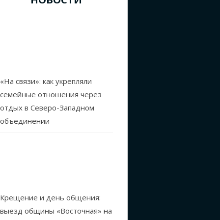
«На связи»: как укрепляли
семейные отношения через
отдых в Северо-Западном
объединении
Крещение и день общения:
выезд общины «Восточная» на