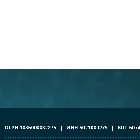
ОГРН 1035000032275 | ИНН 5021009275 | КПП 5074