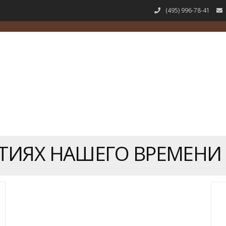
(495) 996-78-41
ЫТИЯХ НАШЕГО ВРЕМЕНИ