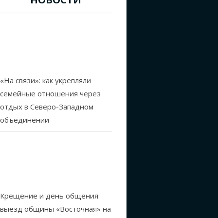
«На связи»: как укрепляли
семейные отношения через
отдых в Северо-Западном
объединении
Крещение и день общения:
выезд общины «Восточная» на