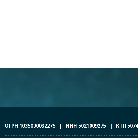
ОГРН 1035000032275 | ИНН 5021009275 | КПП 5074