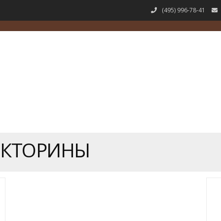
(495) 996-78-41
ИКТОРИНЫ