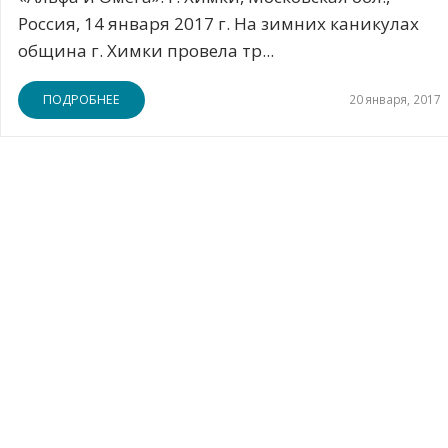
Россия, 14 января 2017 г. На зимних каникулах
община г. Химки провела тр...
ПОДРОБНЕЕ
20 января, 2017