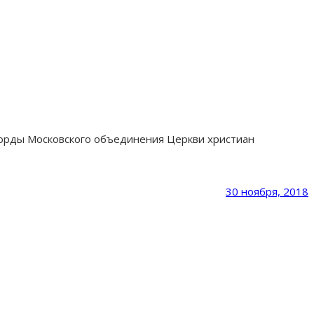
корды Московского объединения Церкви христиан
30 ноября, 2018