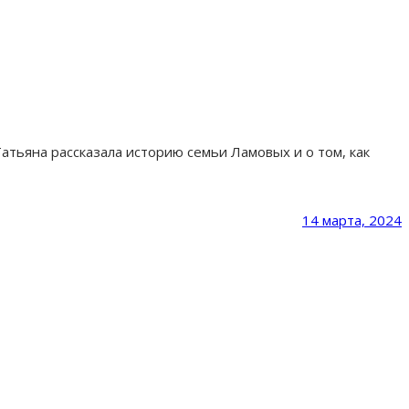
тьяна рассказала историю семьи Ламовых и о том, как
14 марта, 2024