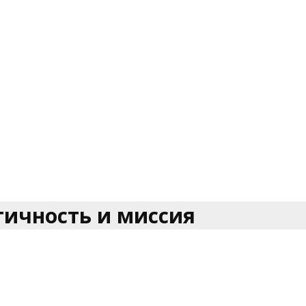
тичность и миссия