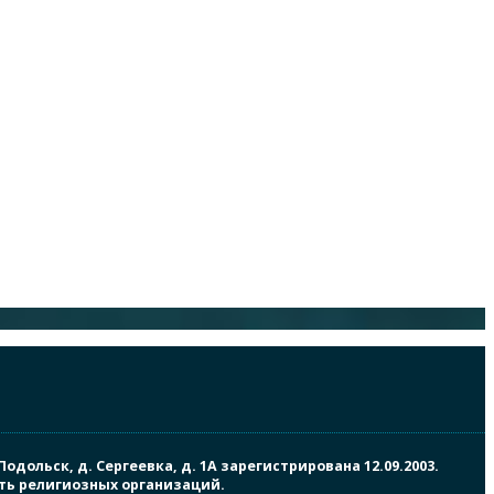
ольск, д. Сергеевка, д. 1А зарегистрирована 12.09.2003.
сть религиозных организаций.