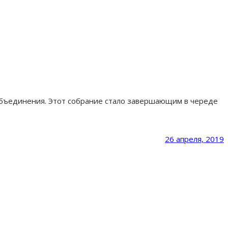
 объединения. Этот собрание стало завершающим в череде
26 апреля, 2019