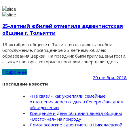
25-летний юбилей отметила адвентистская
община г. Тольятти
13 октября в общине г. Тольятти состоялось особое
богослужение, посвященное 25-летнему юбилею
образования церкви. На праздник были приглашены гости,
а также пасторы, которые в прошлом совершали здесь ...
Подробнее
20 ноября, 2018
Последние новости
«На связи»: как укрепляли семейные
отношения через отдых в Северо-Западном
объединении
Крещение и день общения: выезд общины
«Восточная» на природу
Ломоносовские адвентисты в Николаевской