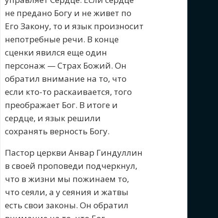
не предано Богу и не живет по
Его Закону, то и язык произносит
непотребные речи. В конце
сценки явился еще один
персонаж — Страх Божий. Он
обратил внимание на то, что
если кто-то раскаивается, того
преображает Бог. В итоге и
сердце, и язык решили
сохранять верность Богу.
Пастор церкви Анвар Гиндуллин
в своей проповеди подчеркнул,
что в жизни мы пожинаем то,
что сеяли, а у сеяния и жатвы
есть свои законы. Он обратил