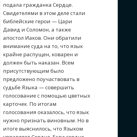
подала гражданка Сердце.
Свидетелями в этом деле стали
библейские герои — Цари
Давид и Соломон, а также
апостол Иаков. Они обратили
внимание суда на то, что язык
крайне распущен, коварен и
должен быть наказан. Всем
присутствующим было
предложено поучаствовать в
судьбе Языка — совершить
голосование с помощью цветных
карточек. По итогам
голосования оказалось, что язык
нужно признать виновным. Но в
итоге выяснилось, что Языком
управляет Сердце. Если сердце