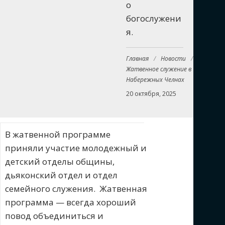
о
богослужени
я.
Главная
/
Новости
/
Жатвенное служение в
Набережных Челнах
20 октября, 2025
В жатвенной программе
приняли участие молодежный и
детский отделы общины,
дьяконский отдел и отдел
семейного служения. Жатвенная
программа — всегда хороший
повод объединиться и