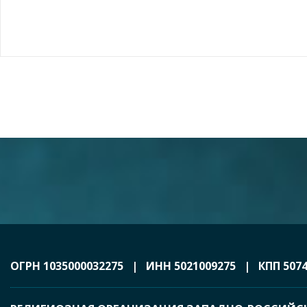
ОГРН 1035000032275 | ИНН 5021009275 | КПП 5074