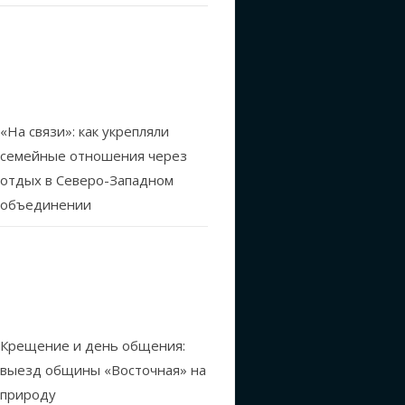
«На связи»: как укрепляли
семейные отношения через
отдых в Северо-Западном
объединении
Крещение и день общения:
выезд общины «Восточная» на
природу