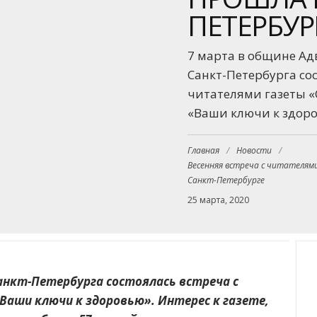
ПЕТЕРБУР
7 марта в общине Ад
Санкт-Петербурга сос
читателями газеты 
«Ваши ключи к здоро
Главная
/
Новости
/
Весенняя встреча с читателям
Санкт-Петербурге
25 марта, 2020
анкт-Петербурга состоялась встреча с
аши ключи к здоровью». Интерес к газете,