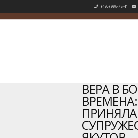
(495) 996-78-41
ВЕРА В БО
ВРЕМЕНА:
ПРИНЯЛА
СУПРУЖЕС
ЯКУТОВ