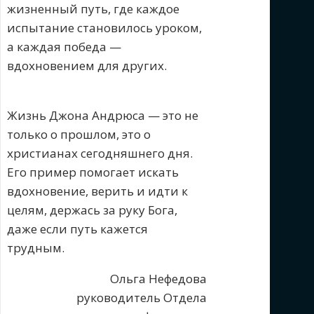
жизненный путь, где каждое
испытание становилось уроком,
а каждая победа —
вдохновением для других.
Жизнь Джона Андрюса — это не
только о прошлом, это о
христианах сегодняшнего дня.
Его пример помогает искать
вдохновение, верить и идти к
целям, держась за руку Бога,
даже если путь кажется
трудным.
Ольга Нефедова
руководитель Отдела