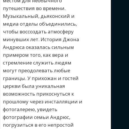
местом для необычного
путешествия во времени.
Музыкальный, дьяконский и
медиа отделы объединились,
чтобы воссоздать атмосферу
минувших лет. История Джона
Андрюса оказалась сильным
примером того, как вера и
стремление служить людям
могут преодолевать любые
границы. У прихожан и гостей
церкви была уникальная
возможность прикоснуться к
прошлому через инсталляции и
фотогалерею, увидеть
фотографии семьи Андрюс,
погрузиться в его непростой