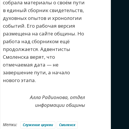
собрала материалы о своём пути
в единый сборник свидетельств,
духовных опытов и хронологии
событий. Его рабочая версия
размещена на сайте общины. Но
работа над сборником ещё
продолжается. Адвентисты
Смоленска верят, что
отмечаемая дата — не
завершение пути, а начало
нового этапа.
Алла Радионова, отдел
информации общины
Метки:
Служение церкви
Смоленск