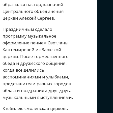
обратился пастор, казначей
Центрального объединения
церкви Алексей Сергеев.
Праздничным сделало
программу музыкальное
оформление пением Светланы
Кантемировой из Заокской
церкви. После торжественного
обеда и дружеского общения,
когда все делились
воспоминаниями и улыбками,
представители разных городов
области поздравили друг друга
музыкальными выступлениями.
К юбилею смоленская церковь