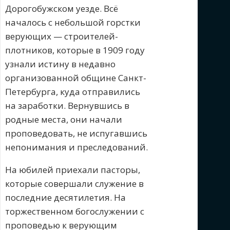
Дорогобужском уезде. Всё
началось с небольшой горстки
верующих — строителей-
плотников, которые в 1909 году
узнали истину в недавно
организованной общине Санкт-
Петербурга, куда отправились
на заработки. Вернувшись в
родные места, они начали
проповедовать, не испугавшись
непонимания и преследований.
На юбилей приехали пасторы,
которые совершали служение в
последние десятилетия. На
торжественном богослужении с
проповедью к верующим