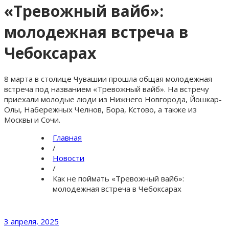
«Тревожный вайб»:
молодежная встреча в
Чебоксарах
8 марта в столице Чувашии прошла общая молодежная
встреча под названием «Тревожный вайб». На встречу
приехали молодые люди из Нижнего Новгорода, Йошкар-
Олы, Набережных Челнов, Бора, Кстово, а также из
Москвы и Сочи.
Главная
/
Новости
/
Как не поймать «Тревожный вайб»:
молодежная встреча в Чебоксарах
3 апреля, 2025