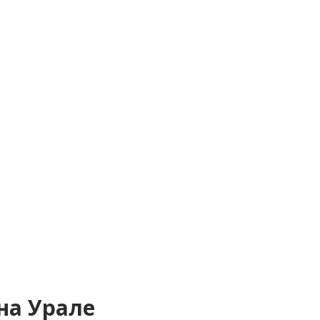
на Урале