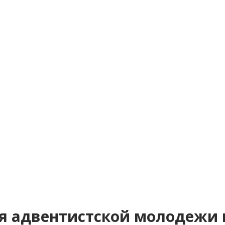
ия адвентистской молодежи 