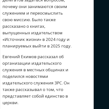
почему они занимаются своим
служением и переосмыслить
свою миссию. Было также
рассказано о книгах,
выпущенных издательством
«Источник жизни» в 2024 году и
планируемых выйти в 2025 году.
Евгений Екимов рассказал об
организации издательского
служения в местных общинах и
поделился новостями
издательского служения ЗРС. Он
также рассказывал о том, что
представляет собой единство в
церкви.