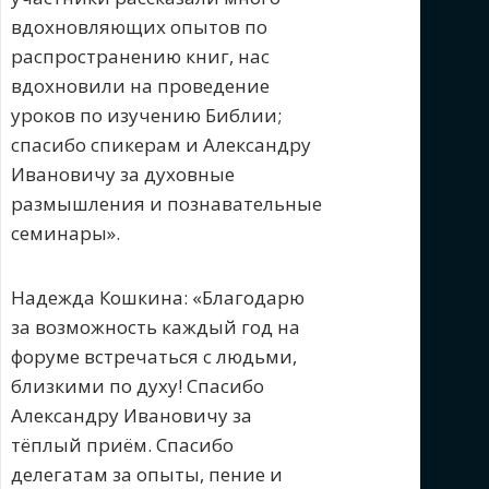
вдохновляющих опытов по
распространению книг, нас
вдохновили на проведение
уроков по изучению Библии;
спасибо спикерам и Александру
Ивановичу за духовные
размышления и познавательные
семинары».
Надежда Кошкина: «Благодарю
за возможность каждый год на
форуме встречаться с людьми,
близкими по духу! Спасибо
Александру Ивановичу за
тёплый приём. Спасибо
делегатам за опыты, пение и