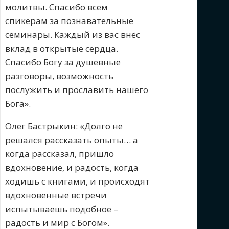
молитвы. Спасибо всем
спикерам за познавательные
семинары. Каждый из вас внёс
вклад в открытые сердца.
Спасибо Богу за душевные
разговоры, возможность
послужить и прославить нашего
Бога».
Олег Бастрыкин: «Долго не
решался рассказать опыты… а
когда рассказал, пришло
вдохновение, и радость, когда
ходишь с книгами, и происходят
вдохновенные встречи
испытываешь подобное –
радость и мир с Богом».