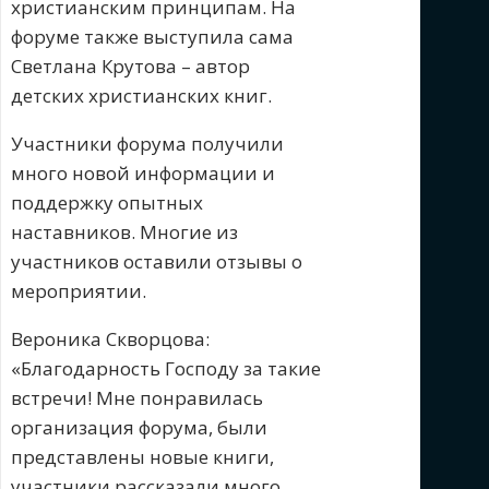
христианским принципам. На
форуме также выступила сама
Светлана Крутова – автор
детских христианских книг.
Участники форума получили
много новой информации и
поддержку опытных
наставников. Многие из
участников оставили отзывы о
мероприятии.
Вероника Скворцова:
«Благодарность Господу за такие
встречи! Мне понравилась
организация форума, были
представлены новые книги,
участники рассказали много