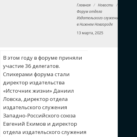
Главная
/
Новости
/
Форум отдела
Издательского служения
в Нижнем Новгороде
13 марта, 2025
В этом году в форуме приняли
участие 36 делегатов.
Спикерами форума стали
директор издательства
«Источник жизни» Даниил
Ловска, директор отдела
издательского служения
Западно-Российского союза
Евгений Екимов и директор
отдела издательского служения