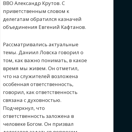
ВВО Александр Крутов. С
приветственным словом к
делегатам обратился казначей
объединения Евгений Кафтанов.
Рассматривались актуальные
темы. Даниил Ловска говорил о
том, как важно понимать, в какое
время мы живем. Он отметил,
что на служителей возложена
особенная ответственность,
говорил, как ответственность
связана с духовностью.
Подчеркнул, что
ответственность заложена в
человеке Богом. Он призвал
делегатов задаться вопросом,