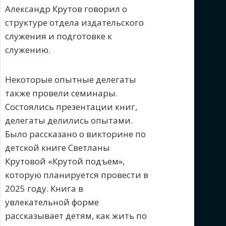
Александр Крутов говорил о
структуре отдела издательского
служения и подготовке к
служению.
Некоторые опытные делегаты
также провели семинары.
Состоялись презентации книг,
делегаты делились опытами.
Было рассказано о викторине по
детской книге Светланы
Крутовой «Крутой подъем»,
которую планируется провести в
2025 году. Книга в
увлекательной форме
рассказывает детям, как жить по