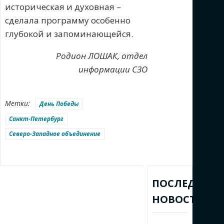
историческая и духовная –
сделала программу особенно
глубокой и запоминающейся.
Родион ЛОШАК, отдел
информации СЗО
Метки:
День Победы
Санкт-Петербург
Северо-Западное объединение
ПОСЛЕДНИЕ
НОВОСТИ