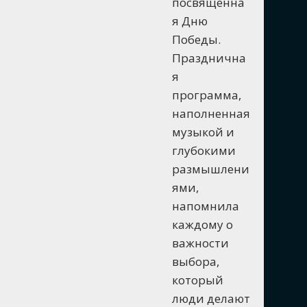
посвященна
я Дню
Победы.
Празднична
я
программа,
наполненная
музыкой и
глубокими
размышлени
ями,
напомнила
каждому о
важности
выбора,
который
люди делают