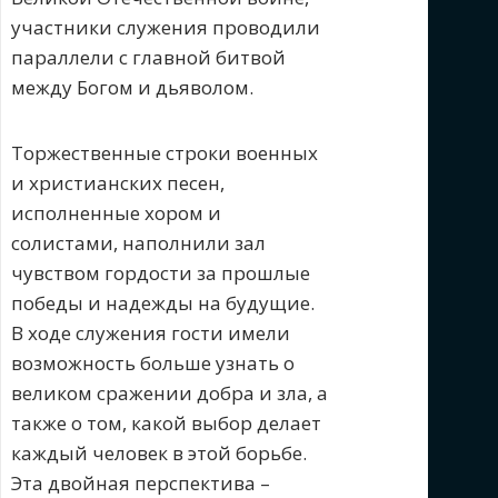
участники служения проводили
параллели с главной битвой
между Богом и дьяволом.
Торжественные строки военных
и христианских песен,
исполненные хором и
солистами, наполнили зал
чувством гордости за прошлые
победы и надежды на будущие.
В ходе служения гости имели
возможность больше узнать о
великом сражении добра и зла, а
также о том, какой выбор делает
каждый человек в этой борьбе.
Эта двойная перспектива –