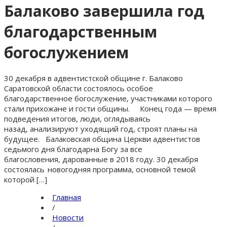
Балаково завершила год
благодарственным
богослужением
30 декабря в адвентистской общине г. Балаково
Саратовской области состоялось особое
благодарственное богослужение, участниками которого
стали прихожане и гости общины. Конец года — время
подведения итогов, люди, оглядываясь
назад, анализируют уходящий год, строят планы на
будущее. Балаковская община Церкви адвентистов
седьмого дня благодарна Богу за все
благословения, дарованные в 2018 году. 30 декабря
состоялась новогодняя программа, основной темой
которой […]
Главная
/
Новости