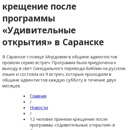
крещение после
программы
«Удивительные
открытия» в Саранске
В Саранске столице Мордовии в общине адвентистов
провели серию встреч. Программа была приурочена к
выходу в свет Синодального перевода Библии на русском
языке и состояла из 9 встреч, которые проходили в
общине адвентистов каждую субботу в течение двух
месяцев.
Главная
/
Новости
/
12 человек приняли крещение после
программы «Удивительные открытия» в