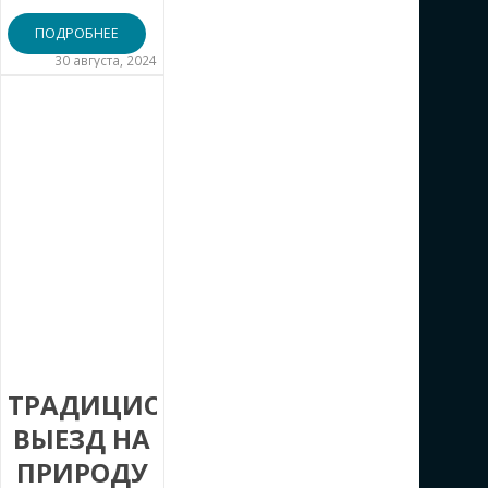
ПОДРОБНЕЕ
30 августа, 2024
ТРАДИЦИОННЫЙ
ВЫЕЗД НА
ПРИРОДУ