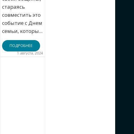
стараясь
совместить это
событие с Днем
семьи, которы...
ПОДРОБНЕЕ
1 августа, 2024