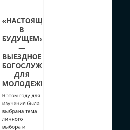
«НАСТОЯЩЕЕ
В
БУДУЩЕМ»
—
ВЫЕЗДНОЕ
БОГОСЛУЖЕНИЕ
ДЛЯ
МОЛОДЕЖИ
В этом году для
изучения была
выбрана тема
личного
выбора и