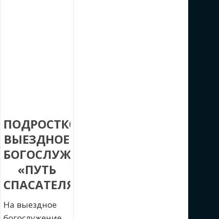
ПОДРОСТКОВОЕ
ВЫЕЗДНОЕ
БОГОСЛУЖЕНИЕ
«ПУТЬ
СПАСАТЕЛЯ»
На выездное
богослужение