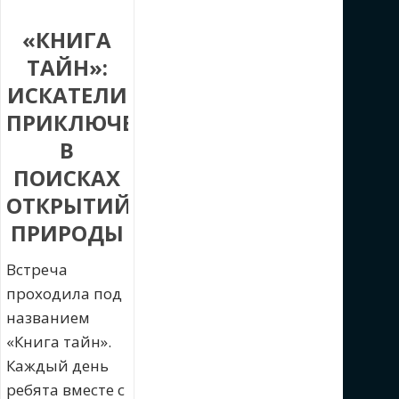
«КНИГА
ТАЙН»:
ИСКАТЕЛИ
ПРИКЛЮЧЕНИЙ
В
ПОИСКАХ
ОТКРЫТИЙ
ПРИРОДЫ
Встреча
проходила под
названием
«Книга тайн».
Каждый день
ребята вместе с