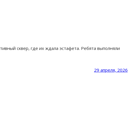
тивный сквер, где их ждала эстафета. Ребята выполняли
29 апреля, 2026