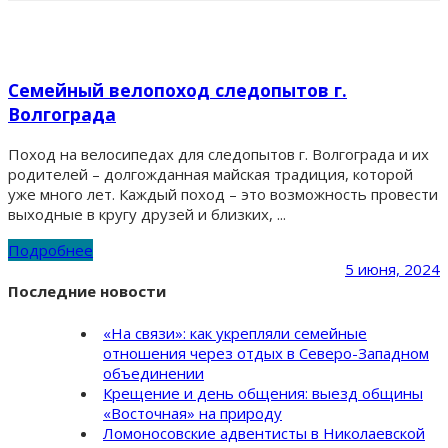
Семейный велопоход следопытов г.
Волгограда
Поход на велосипедах для следопытов г. Волгограда и их
родителей – долгожданная майская традиция, которой
уже много лет. Каждый поход – это возможность провести
выходные в кругу друзей и близких, ...
Подробнее
5 июня, 2024
Последние новости
«На связи»: как укрепляли семейные
отношения через отдых в Северо-Западном
объединении
Крещение и день общения: выезд общины
«Восточная» на природу
Ломоносовские адвентисты в Николаевской