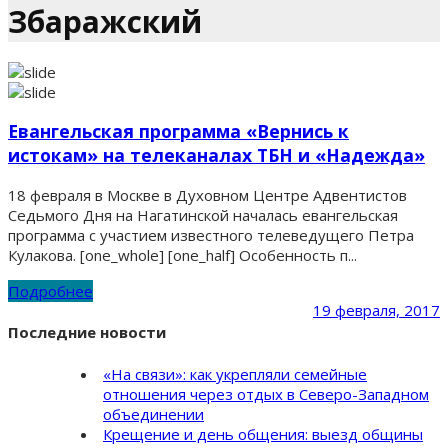
Збаражский
Евангельская программа «Вернись к
истокам» на телеканалах ТБН и «Надежда»
18 февраля в Москве в Духовном Центре Адвентистов
Седьмого Дня на Нагатинской началась евангельская
программа с участием известного телеведущего Петра
Кулакова. [one_whole] [one_half] Особенность п...
Подробнее
19 февраля, 2017
Последние новости
«На связи»: как укрепляли семейные
отношения через отдых в Северо-Западном
объединении
Крещение и день общения: выезд общины