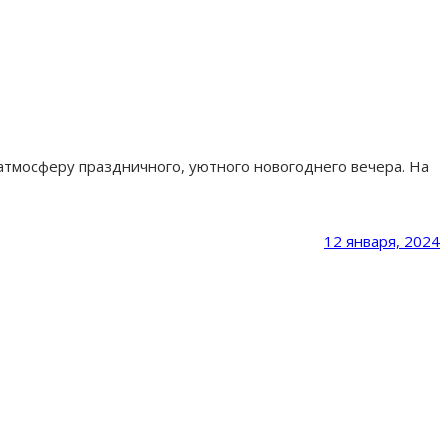
 атмосферу праздничного, уютного новогоднего вечера. На
12 января, 2024