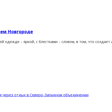
нем Новгороде
 одежде – яркой, с блестками – словом, в том, что создает
ия через отдых в Северо-Западном объединении