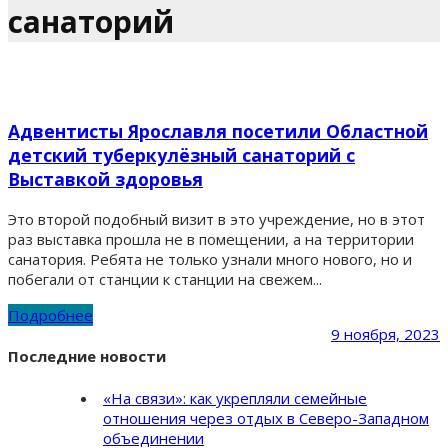
санаторий
Адвентисты Ярославля посетили Областной
детский туберкулёзный санаторий с
Выставкой здоровья
Это второй подобный визит в это учреждение, но в этот
раз выставка прошла не в помещении, а на территории
санатория. Ребята не только узнали много нового, но и
побегали от станции к станции на свежем...
Подробнее
9 ноября, 2023
Последние новости
«На связи»: как укрепляли семейные
отношения через отдых в Северо-Западном
объединении