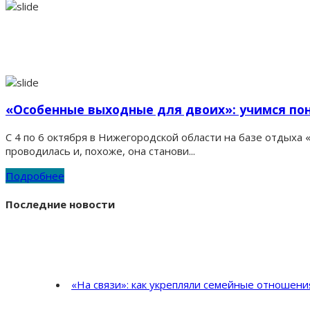
«Особенные выходные для двоих»: учимся пон
С 4 по 6 октября в Нижегородской области на базе отдыха
проводилась и, похоже, она станови...
Подробнее
Последние новости
«На связи»: как укрепляли семейные отношен