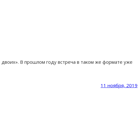
 двоих». В прошлом году встреча в таком же формате уже
11 ноября, 2019