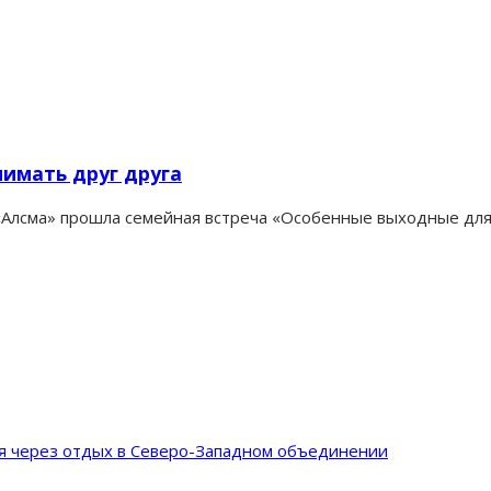
имать друг друга
 «Алсма» прошла семейная встреча «Особенные выходные для
ия через отдых в Северо-Западном объединении