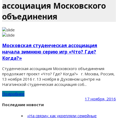
ассоциация Московского
объединения
Московская студенческая ассоциация
начала зимнюю серию игр «Что? Где?
Когда?»
Студенческая ассоциация Московского объединения
продолжает проект «Что? Где? Когда?» г. Москва, Россия,
13 ноября 2016 г. 13 ноября в Духовном центре на
Нагатинской студенческая ассоциация соб...
Подробнее
17 ноября, 2016
Последние новости
«На связи»: как укрепляли семейные