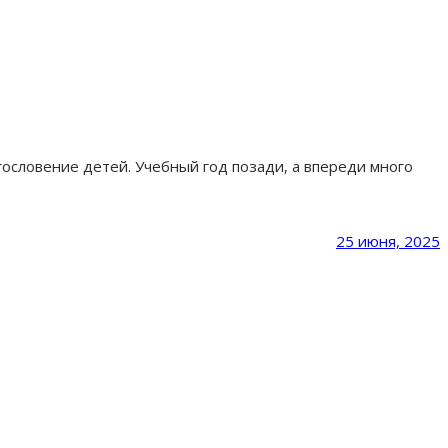
ословение детей. Учебный год позади, а впереди много
25 июня, 2025