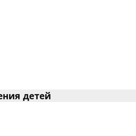
ения детей