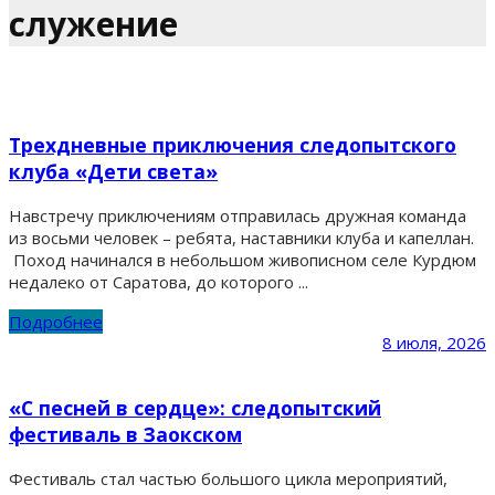
служение
Трехдневные приключения следопытского
клуба «Дети света»
Навстречу приключениям отправилась дружная команда
из восьми человек – ребята, наставники клуба и капеллан.
Поход начинался в небольшом живописном селе Курдюм
недалеко от Саратова, до которого ...
Подробнее
8 июля, 2026
«С песней в сердце»: следопытский
фестиваль в Заокском
Фестиваль стал частью большого цикла мероприятий,