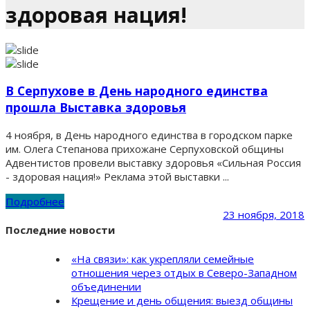
здоровая нация!
В Серпухове в День народного единства
прошла Выставка здоровья
4 ноября, в День народного единства в городском парке
им. Олега Степанова прихожане Серпуховской общины
Адвентистов провели выставку здоровья «Сильная Россия
- здоровая нация!» Реклама этой выставки ...
Подробнее
23 ноября, 2018
Последние новости
«На связи»: как укрепляли семейные
отношения через отдых в Северо-Западном
объединении
Крещение и день общения: выезд общины