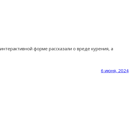
интерактивной форме рассказали о вреде курения, а
6 июня, 2024