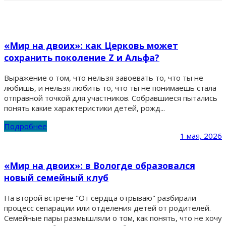
«Мир на двоих»: как Церковь может
сохранить поколение Z и Альфа?
Выражение о том, что нельзя завоевать то, что ты не
любишь, и нельзя любить то, что ты не понимаешь стала
отправной точкой для участников. Собравшиеся пытались
понять какие характеристики детей, рожд...
Подробнее
1 мая, 2026
«Мир на двоих»: в Вологде образовался
новый семейный клуб
На второй встрече "От сердца отрываю" разбирали
процесс сепарации или отделения детей от родителей.
Семейные пары размышляли о том, как понять, что не хочу