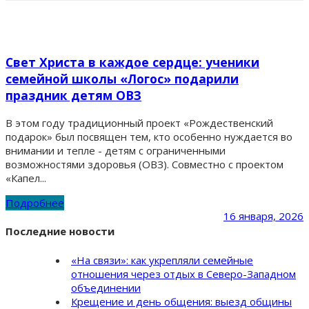
Свет Христа в каждое сердце: ученики
семейной школы «Логос» подарили
праздник детям ОВЗ
В этом году традиционный проект «Рождественский
подарок» был посвящен тем, кто особенно нуждается во
внимании и тепле - детям с ограниченными
возможностями здоровья (ОВЗ). Совместно с проектом
«Капел...
Подробнее
16 января, 2026
Последние новости
«На связи»: как укрепляли семейные
отношения через отдых в Северо-Западном
объединении
Крещение и день общения: выезд общины