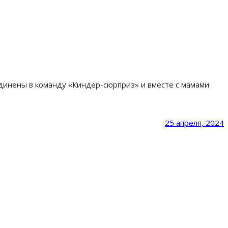
единены в команду «Киндер-сюрприз» и вместе с мамами
25 апреля, 2024