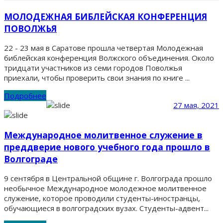
МОЛОДЕЖНАЯ БИБЛЕЙСКАЯ КОНФЕРЕНЦИЯ
ПОВОЛЖЬЯ
22 - 23 мая в Саратове прошла четвертая Молодежная
библейская конференция Волжского объединения. Около
тридцати участников из семи городов Поволжья
приехали, чтобы проверить свои знания по книге ...
Подробнее
27 мая, 2021
Международное молитвенное служение в
преддверие нового учебного года прошло в
Волгограде
9 сентября в Центральной общине г. Волгограда прошло
необычное Международное молодежное молитвенное
служение, которое проводили студенты-иностранцы,
обучающиеся в волгоградских вузах. Студенты-адвент...