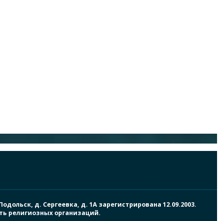
ольск, д. Сергеевка, д. 1А зарегистрирована 12.09.2003.
сть религиозных организаций.