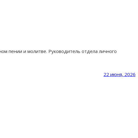
ном пении и молитве. Руководитель отдела личного
22 июня, 2026