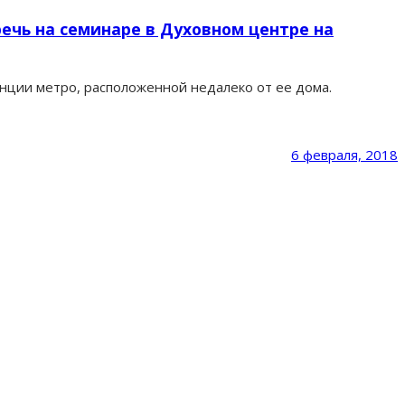
речь на семинаре в Духовном центре на
анции метро, расположенной недалеко от ее дома.
6 февраля, 2018