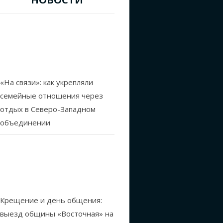
«На связи»: как укрепляли
семейные отношения через
отдых в Северо-Западном
объединении
Крещение и день общения:
выезд общины «Восточная» на