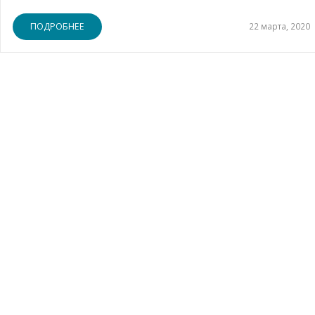
ПОДРОБНЕЕ
22 марта, 2020