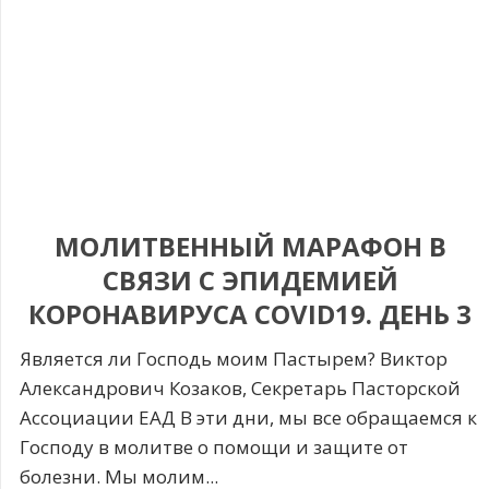
МОЛИТВЕННЫЙ МАРАФОН В
СВЯЗИ С ЭПИДЕМИЕЙ
КОРОНАВИРУСА COVID19. ДЕНЬ 3
Является ли Господь моим Пастырем? Виктор
Александрович Козаков, Секретарь Пасторской
Ассоциации ЕАД В эти дни, мы все обращаемся к
Господу в молитве о помощи и защите от
болезни. Мы молим...