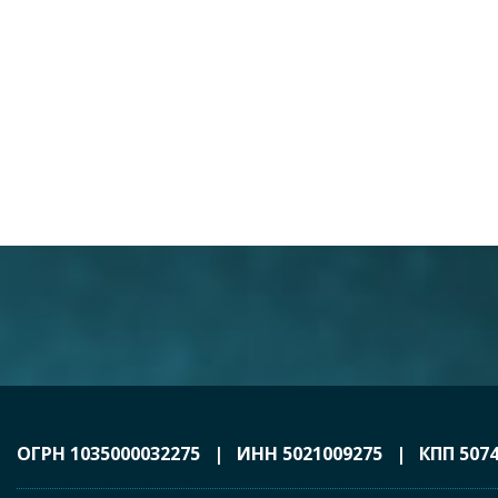
ОГРН 1035000032275 | ИНН 5021009275 | КПП 5074