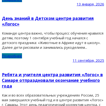
13 января, 2026
День знаний в Детском центре развития
«Логос»
Команде центра важно, чтобы процесс обучения нравился
детям, поэтому 1 сентября учебный год начался с
детского праздника: «Животные в Африке идут в школу».
Далее дети рисовали и занимались рукоделием...
Подробнее
11 сентября, 2025
Ребята и учителя центра развития «Логос» в
Самаре отпраздновали окончание учебного
года
Как и во всех образовательных учреждениях России, 25
мая завершился учебный год и в центре развития «Логос»
г. Самары. Этот день педагогический коллектив центра, с