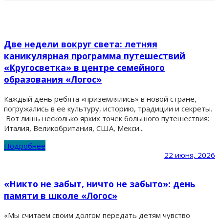
Две недели вокруг света: летняя
каникулярная программа путешествий
«Кругосветка» в центре семейного
образования «Логос»
Каждый день ребята «приземлялись» в новой стране,
погружались в ее культуру, историю, традиции и секреты.
Вот лишь несколько ярких точек большого путешествия:
Италия, Великобритания, США, Мекси...
Подробнее
22 июня, 2026
«Никто не забыт, ничто не забыто»: день
памяти в школе «Логос»
«Мы считаем своим долгом передать детям чувство