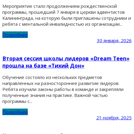
Мероприятие стало продолжением рождественской
программы, прошедшей 7 января в церкви адвентистов
Калининграда, на которую были приглашены сотрудники и
ребята с ментальной инвалидностью из организации...
Подробнее
30 января, 2026
Вторая сессия школы лидеров «Dream Teen»
прошла на базе «Тихий Дон»
Обучение состояло из нескольких предметов
направленных на разностороннее развитие лидеров.
Ребята изучали законы работы в команде и закрепляли
полученные знания на практике. Важной частью
программы с...
Подробнее
21 ноября, 2025