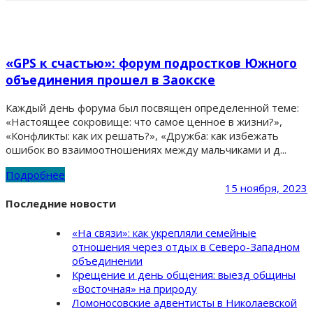
«GPS к счастью»: форум подростков Южного
объединения прошел в Заокске
Каждый день форума был посвящен определенной теме:
«Настоящее сокровище: что самое ценное в жизни?»,
«Конфликты: как их решать?», «Дружба: как избежать
ошибок во взаимоотношениях между мальчиками и д...
Подробнее
15 ноября, 2023
Последние новости
«На связи»: как укрепляли семейные
отношения через отдых в Северо-Западном
объединении
Крещение и день общения: выезд общины
«Восточная» на природу
Ломоносовские адвентисты в Николаевской