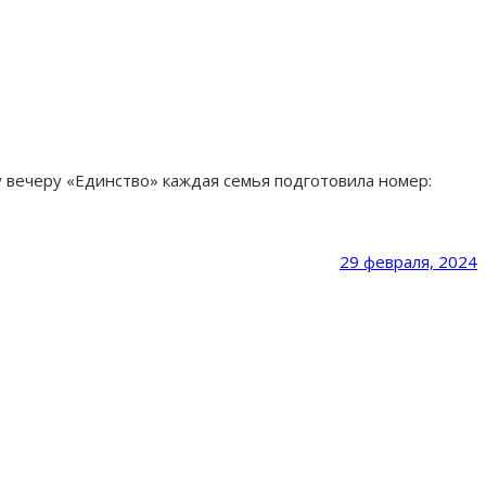
вечеру «Единство» каждая семья подготовила номер:
29 февраля, 2024