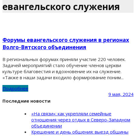
евангельского служения
Форумы евангельского служения в регионах
Волго-Вятского объединения
В региональных форумах приняли участие 220 человек.
Задачей мероприятий стало обучение членов церкви
культуре благовестия и вдохновение их на служение.
«Также в наши задачи входило формирование поним...
Подробнее
9 мая, 2024
Последние новости
«На связи»: как укрепляли семейные
отношения через отдых в Северо-Западном
объединении
Крещение и день общения: выезд общины