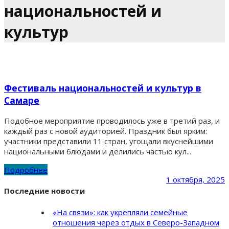
национальностей и
культур
Фестиваль национальностей и культур в
Самаре
Подобное мероприятие проводилось уже в третий раз, и
каждый раз с новой аудиторией. Праздник был ярким:
участники представили 11 стран, угощали вкуснейшими
национальными блюдами и делились частью кул...
Подробнее
1 октября, 2025
Последние новости
«На связи»: как укрепляли семейные
отношения через отдых в Северо-Западном